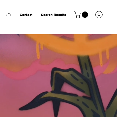
ब्लॉग
Contact
Search Results