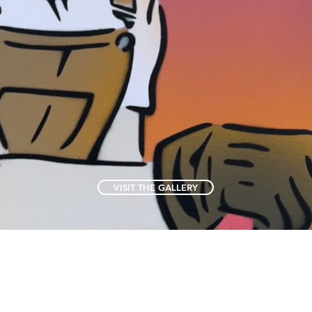
VISIT THE GALLERY