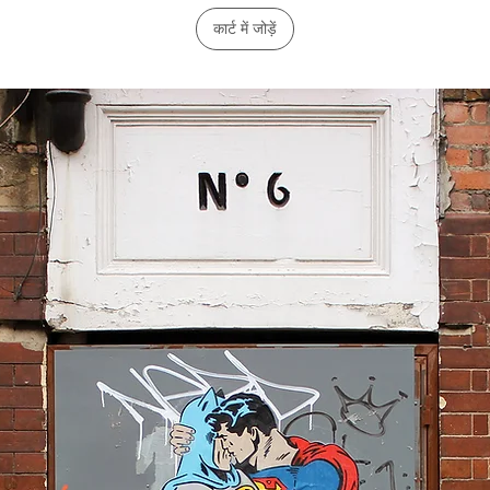
कार्ट में जोड़ें