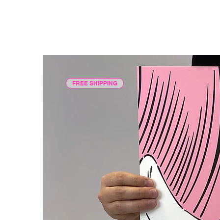
FREE SHIPPING