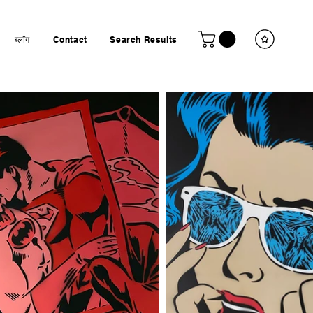
ब्लॉग
Contact
Search Results