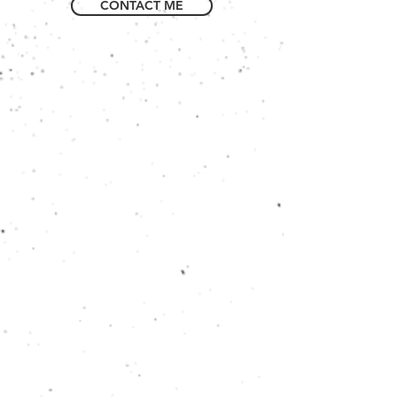
CONTACT ME