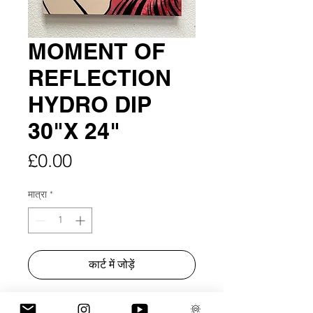
MOMENT OF
REFLECTION
HYDRO DIP
30"X 24"
मूल्य
£0.00
मात्रा
*
कार्ट में जोड़ें