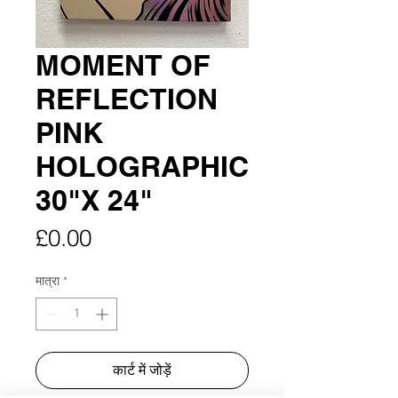
MOMENT OF
REFLECTION
PINK
HOLOGRAPHIC
30"X 24"
मूल्य
£0.00
मात्रा
*
कार्ट में जोड़ें